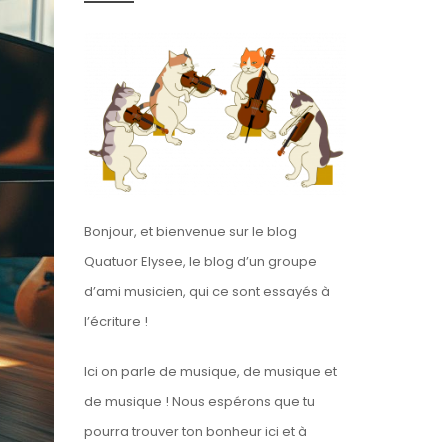
Bonjour, et bienvenue sur le blog
Quatuor Elysee, le blog d’un groupe
d’ami musicien, qui ce sont essayés à
l’écriture !
Ici on parle de musique, de musique et
de musique ! Nous espérons que tu
pourra trouver ton bonheur ici et à