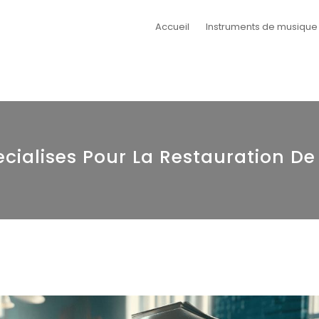
Accueil
Instruments de musique
cialises Pour La Restauration D