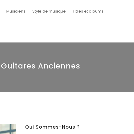
Musiciens
Style de musique
Titres et albums
e Guitares Anciennes
Qui Sommes-Nous ?