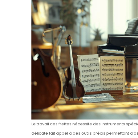
Le travail des frettes nécessite des instruments spéc
délicate fait appel à des outils précis permettant d’as