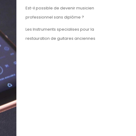
Est-il possible de devenir musicien
professionnel sans diplôme ?
Les Instruments specialises pour la
restauration de guitares anciennes