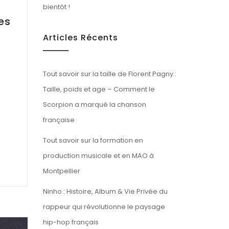
bientôt !
es
Articles Récents
Tout savoir sur la taille de Florent Pagny :
Taille, poids et age – Comment le
Scorpion a marqué la chanson
française
Tout savoir sur la formation en
production musicale et en MAO à
Montpellier
Ninho : Histoire, Album & Vie Privée du
rappeur qui révolutionne le paysage
hip-hop français