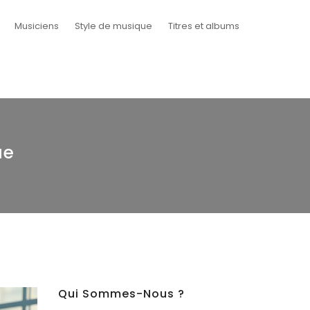
Musiciens
Style de musique
Titres et albums
ue
Qui Sommes-Nous ?