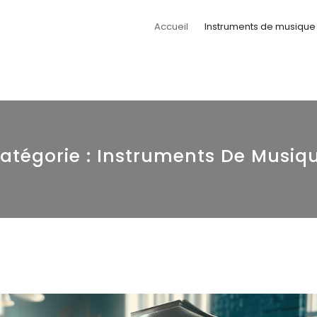
Accueil
Instruments de musique
atégorie :
Instruments De Musiq