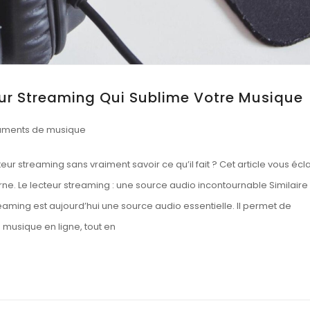
eur Streaming Qui Sublime Votre Musique
ruments de musique
r streaming sans vraiment savoir ce qu’il fait ? Cet article vous écla
ne. Le lecteur streaming : une source audio incontournable Similaire
treaming est aujourd’hui une source audio essentielle. Il permet de
 musique en ligne, tout en