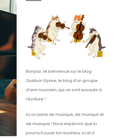
Bonjour, et bienvenue sur le blog
Quatuor Elysee, le blog d’un groupe
d’ami musicien, qui ce sont essayés à
l’écriture !
Ici on parle de musique, de musique et
de musique ! Nous espérons que tu
pourra trouver ton bonheur ici et à