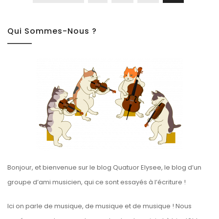
Des
Publications
Qui Sommes-Nous ?
Bonjour, et bienvenue sur le blog Quatuor Elysee, le blog d’un
groupe d’ami musicien, qui ce sont essayés à l’écriture !
Ici on parle de musique, de musique et de musique ! Nous