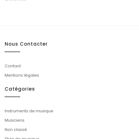
Nous Contacter
Contact
Mentions légales
Catégories
Instruments de musique
Musiciens
Non classé
Style de musique