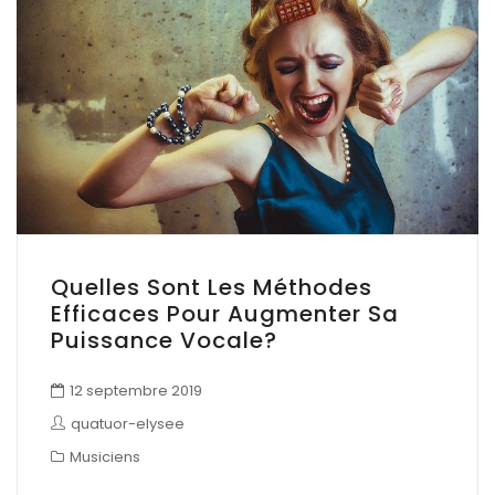
Quelles Sont Les Méthodes
Efficaces Pour Augmenter Sa
Puissance Vocale?
12 septembre 2019
quatuor-elysee
Musiciens