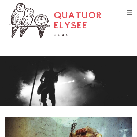
Quatuor Elysee